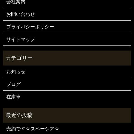
会社案内
お問い合わせ
プライバシーポリシー
サイトマップ
お知らせ
ブログ
在庫車
売約です☆スペーシア☆