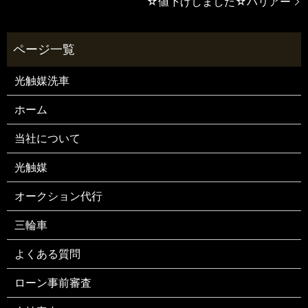
☆値下げしました☆ハリアー
光触媒洗車
ホーム
当社について
光触媒
オークション代行
三輪車
よくある質問
ローン事前審査