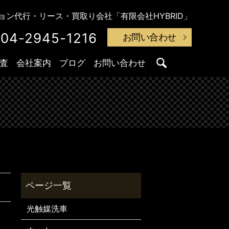
ン代行・リース・買取り会社「有限会社HYBRID」
04-2945-1216
お問い合わせ
査
会社案内
ブログ
お問い合わせ
search
光触媒洗車