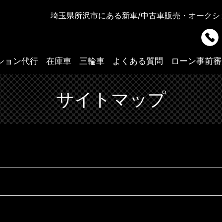
埼玉県所沢市にある新車/中古車販売・オークショ
ション代行
在庫車
三輪車
よくある質問
ローン事前審
サイトマップ