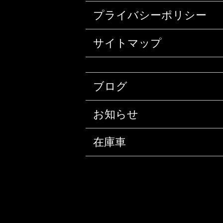
プライバシーポリシー
サイトマップ
ブログ
お知らせ
在庫車