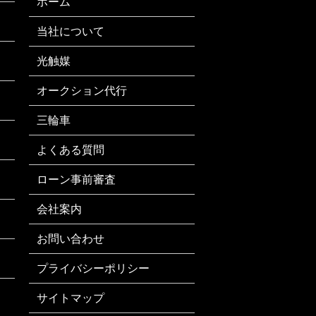
ホーム
当社について
光触媒
オークション代行
三輪車
よくある質問
ローン事前審査
会社案内
お問い合わせ
プライバシーポリシー
サイトマップ