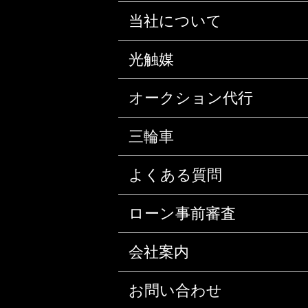
当社について
光触媒
オークション代行
三輪車
よくある質問
ローン事前審査
会社案内
お問い合わせ