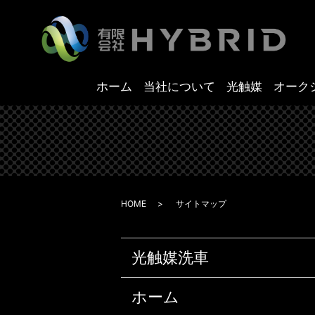
ホーム
当社について
光触媒
オーク
HOME
サイトマップ
光触媒洗車
ホーム