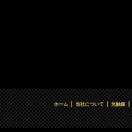
ホーム
当社について
光触媒