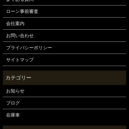
ローン事前審査
会社案内
お問い合わせ
プライバシーポリシー
サイトマップ
お知らせ
ブログ
在庫車