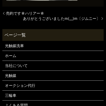
売約です☆ハリアー☆
ありがとうございましたm(__)m〔ジムニー〕
光触媒洗車
ホーム
当社について
光触媒
オークション代行
三輪車
よくある質問