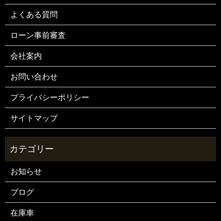
よくある質問
ローン事前審査
会社案内
お問い合わせ
プライバシーポリシー
サイトマップ
お知らせ
ブログ
在庫車