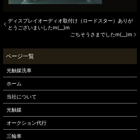
ディスプレイオーディオ取付け（ロードスター）ありが
とうございまいしたm(__)m
ごちそうさまでしたm(__)m
光触媒洗車
ホーム
当社について
光触媒
オークション代行
三輪車