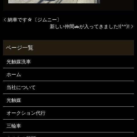
納車です☆〔ジムニー〕
新しい仲間🚗が入ってきました!(^^)!
光触媒洗車
ホーム
当社について
光触媒
オークション代行
三輪車