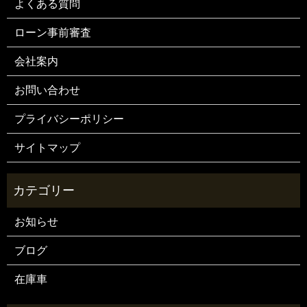
よくある質問
ローン事前審査
会社案内
お問い合わせ
プライバシーポリシー
サイトマップ
お知らせ
ブログ
在庫車