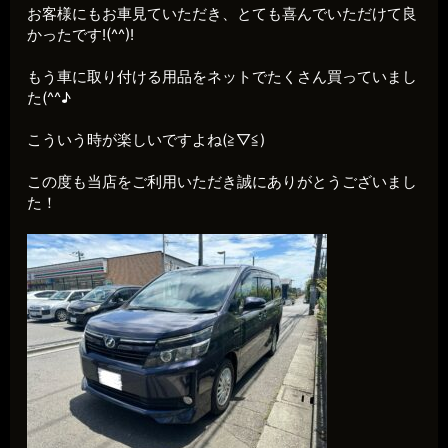
お客様にもお車見ていただき、とても喜んでいただけて良
かったです!(^^)!
もう車に取り付ける用品をネットでたくさん買っていまし
た(^^♪
こういう時が楽しいですよね(≧▽≦)
この度も当店をご利用いただき誠にありがとうございまし
た！