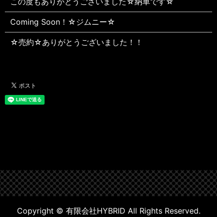
この度もありがとうございました☆納車です☆
Coming Soon！☆ジムニー☆
☆売約☆ありがとうございました！！
Copyright © 有限会社HYBRID All Rights Reserved.