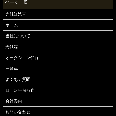
光触媒洗車
ホーム
当社について
光触媒
オークション代行
三輪車
よくある質問
ローン事前審査
会社案内
お問い合わせ