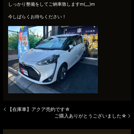
しっかり整備をしてご納車致しますm(__)m
今しばらくお待ちください！
【在庫車】アクア売約です☆
ご購入ありがとうございました☆