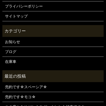
プライバシーポリシー
サイトマップ
お知らせ
ブログ
在庫車
売約です☆スペーシア☆
売約です☆モコ☆