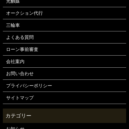
光触媒
オークション代行
三輪車
よくある質問
ローン事前審査
会社案内
お問い合わせ
プライバシーポリシー
サイトマップ
お知らせ