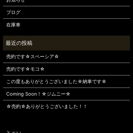
ブログ
在庫車
売約です☆スペーシア☆
売約です☆モコ☆
この度もありがとうございました☆納車です☆
Coming Soon！☆ジムニー☆
☆売約☆ありがとうございました！！