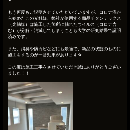
もう何度もご説明させていただいていますが、コロナ渦か
ら始めたこの光触媒、弊社が使用する商品チタンテックス
（光触媒）は施工した箇所に触れたウイルス（コロナ含
む）が分解・消滅してしまうことも大学の研究結果で証明
済みです。
また、消臭や防カビなどにも最適で、新品の状態のものに
施工をするのが一番効果があります☆
この度は施工工事をさせていただき誠にありがとうござい
ました！！