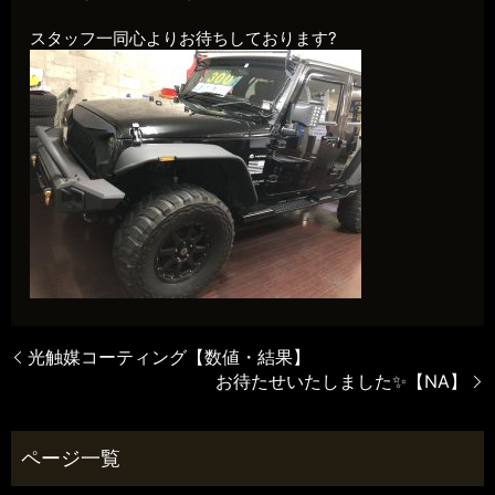
スタッフ一同心よりお待ちしております?
光触媒コーティング【数値・結果】
お待たせいたしました✨【NA】