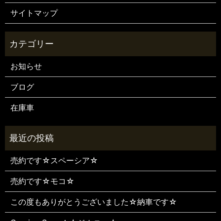
サイトマップ
お知らせ
ブログ
在庫車
売約です☆スペーシア☆
売約です☆モコ☆
この度もありがとうございました☆納車です☆