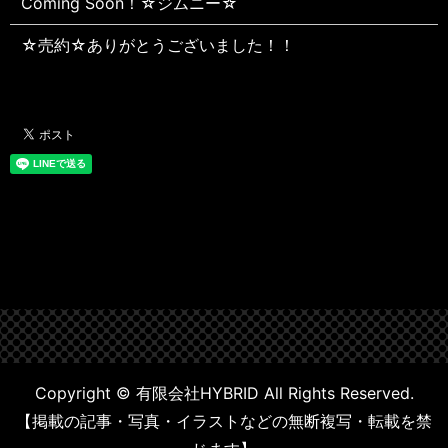
Coming Soon！☆ジムニー☆
☆売約☆ありがとうございました！！
Copyright © 有限会社HYBRID All Rights Reserved.
【掲載の記事・写真・イラストなどの無断複写・転載を禁