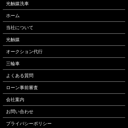
光触媒洗車
ホーム
当社について
光触媒
オークション代行
三輪車
よくある質問
ローン事前審査
会社案内
お問い合わせ
プライバシーポリシー