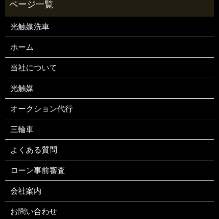
光触媒洗車
ホーム
当社について
光触媒
オークション代行
三輪車
よくある質問
ローン事前審査
会社案内
お問い合わせ