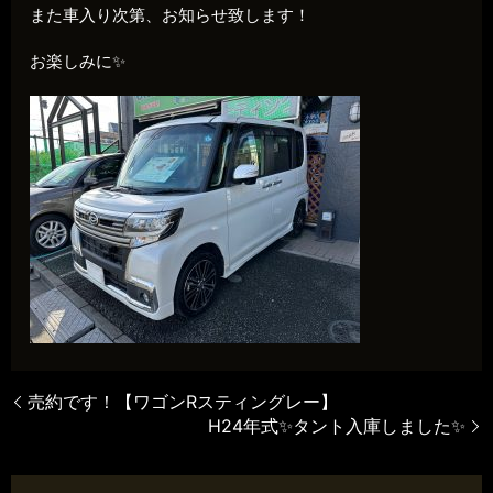
また車入り次第、お知らせ致します！
お楽しみに✨
売約です！【ワゴンRスティングレー】
H24年式✨タント入庫しました✨