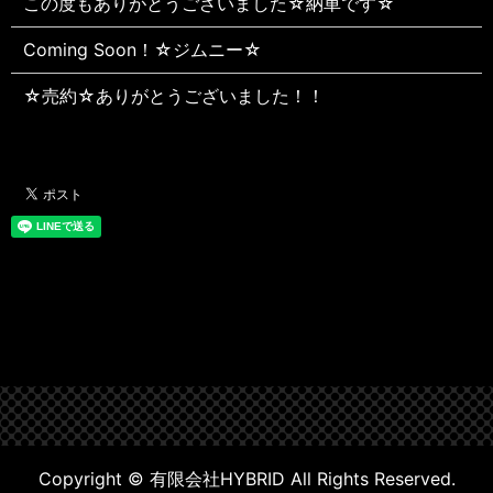
この度もありがとうございました☆納車です☆
Coming Soon！☆ジムニー☆
☆売約☆ありがとうございました！！
Copyright © 有限会社HYBRID All Rights Reserved.