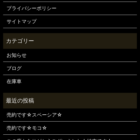
プライバシーポリシー
サイトマップ
お知らせ
ブログ
在庫車
売約です☆スペーシア☆
売約です☆モコ☆