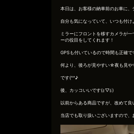
本日は、お客様の納車前のお車に、
自分も気になっていて、いつも付け
ミラーにフロントを移すカメラが一
ーの役目をしてくれます！
GPSも付いているので時間も正確で
何より、後ろが見やすい☆夜も見や
です(^^♪
後、カッコいいです(≧▽≦)
以前からある商品ですが、改めて良
当店でも取り扱いございますので、お