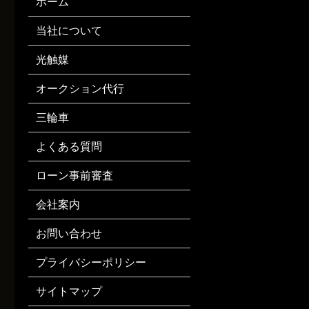
ホーム
当社について
光触媒
オークション代行
三輪車
よくある質問
ローン事前審査
会社案内
お問い合わせ
プライバシーポリシー
サイトマップ