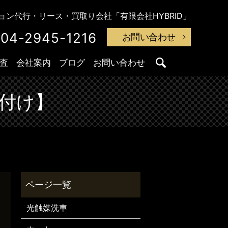
ン代行・リース・買取り会社「有限会社HYBRID」
04-2945-1216
お問い合わせ
査
会社案内
ブログ
お問い合わせ
search
付け】
光触媒洗車