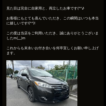
見た目は完全に自家用と、両立したお車です(^^♪
お客様にもとても喜んでいただき、この瞬間はいつも本当
に嬉しいです!(^^)!
この度は当店をご利用いただき、誠にありがとうございま
したm(__)m
これからも末永いお付き合いを何卒宜しくお願い申し上げ
ます。