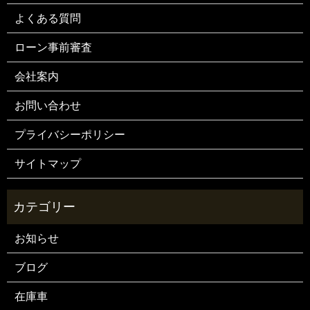
よくある質問
ローン事前審査
会社案内
お問い合わせ
プライバシーポリシー
サイトマップ
お知らせ
ブログ
在庫車