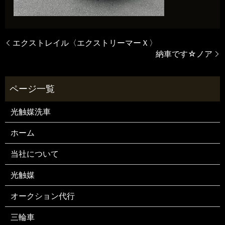
エクストレイル〈エクストリーマーＸ〉
納車です☆ノア
光触媒洗車
ホーム
当社について
光触媒
オークション代行
三輪車