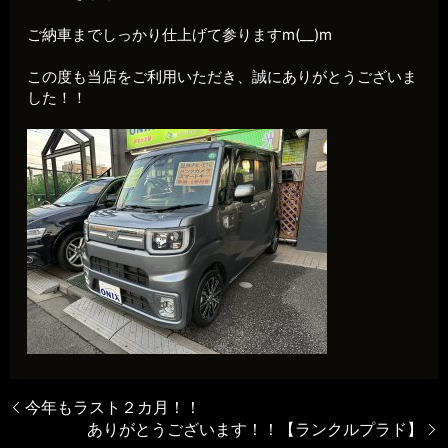
ご納車までしっかり仕上げて参りますm(__)m
この度も当店をご利用いただき、誠にありがとうございま
した！！
今年もラスト２カ月！！
ありがとうございます！！【ランクルプラド】