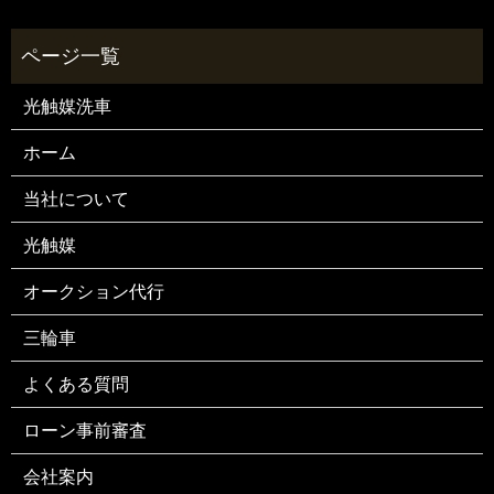
光触媒洗車
ホーム
当社について
光触媒
オークション代行
三輪車
よくある質問
ローン事前審査
会社案内