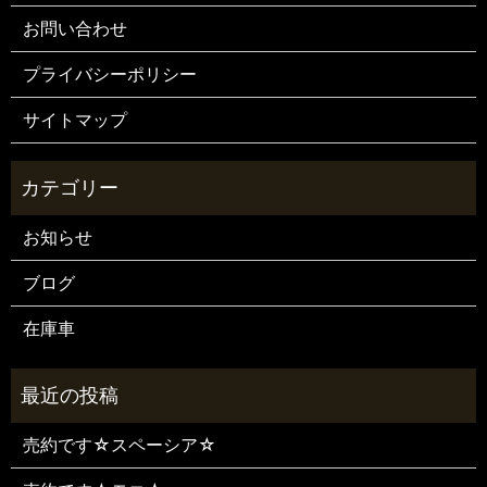
お問い合わせ
プライバシーポリシー
サイトマップ
お知らせ
ブログ
在庫車
売約です☆スペーシア☆