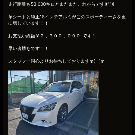
走行距離も53,000キロとまだまだこれからです!(^^)!
革シートと純正18インチアルミがこのスポーティーさを更
に増しています！！
お支払い総額￥２，３００，０００-です！
早い者勝ちです！！
スタッフ一同心よりお待ちしておりますm(__)m