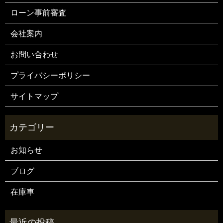
ローン事前審査
会社案内
お問い合わせ
プライバシーポリシー
サイトマップ
お知らせ
ブログ
在庫車