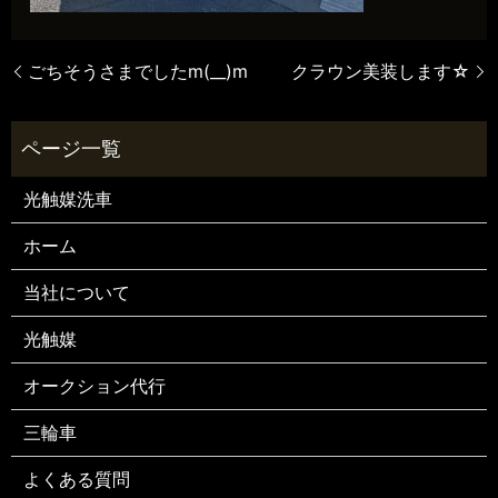
ごちそうさまでしたm(__)m
クラウン美装します☆
光触媒洗車
ホーム
当社について
光触媒
オークション代行
三輪車
よくある質問