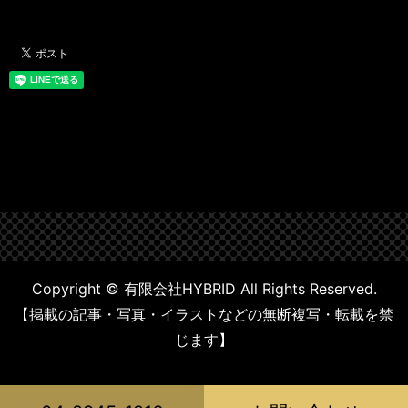
Copyright © 有限会社HYBRID All Rights Reserved.
【掲載の記事・写真・イラストなどの無断複写・転載を禁
じます】