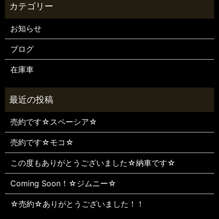
お知らせ
ブログ
在庫車
売約です☆スペーシア☆
売約です☆モコ☆
この度もありがとうございました☆納車です☆
Coming Soon！☆ジムニー☆
☆売約☆ありがとうございました！！