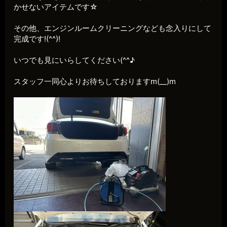
かせないアイテムです☆
その他、エンジンルームクリーニングなども念入りにして
完成です!(^^)!
いつでも見にいらしてください(^^♪
スタッフ一同心よりお待ちしておりますm(__)m