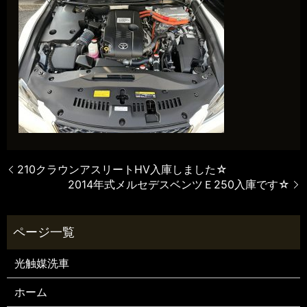
210クラウンアスリートHV入庫しました☆
2014年式メルセデスベンツＥ250入庫です☆
光触媒洗車
ホーム