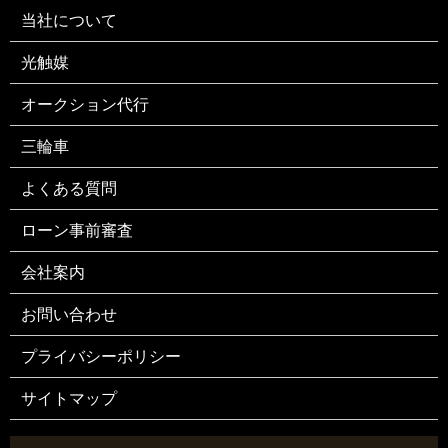
当社について
光触媒
オークション代行
三輪車
よくある質問
ローン事前審査
会社案内
お問い合わせ
プライバシーポリシー
サイトマップ